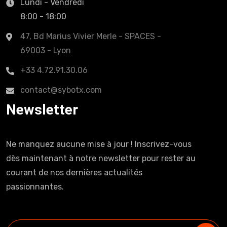
Lundi - Vendredi
8:00 - 18:00
47, Bd Marius Vivier Merle - SPACES -
69003 - Lyon
+33 4.72.91.30.06
contact@sybotx.com
Newsletter
Ne manquez aucune mise à jour ! Inscrivez-vous
dès maintenant à notre newsletter pour rester au
courant de nos dernières actualités
passionnantes.