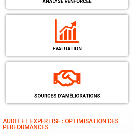
ANALYSE RENFORCÉE
EVALUATION
SOURCES D'AMÉLIORATIONS
AUDIT ET EXPERTISE : OPTIMISATION DES
PERFORMANCES