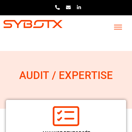
AUDIT / EXPERTISE