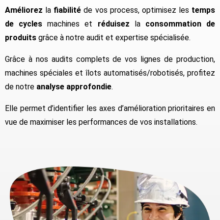
Améliorez
la
fiabilité
de vos process, optimisez les
temps
de cycles
machines et
réduisez
la
consommation de
produits
grâce à notre audit et expertise spécialisée.
Grâce à nos audits complets de vos lignes de production,
machines spéciales et îlots automatisés/robotisés, profitez
de notre
analyse approfondie
.
Elle permet d’identifier les axes d’amélioration prioritaires en
vue de maximiser les performances de vos installations.