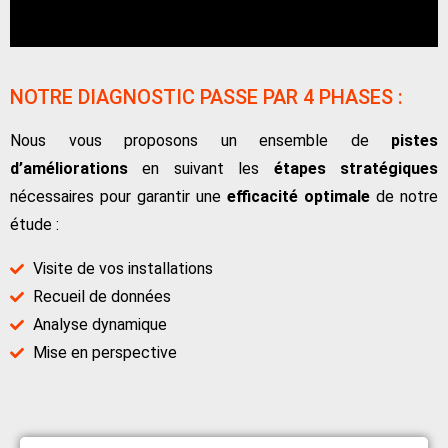
NOTRE DIAGNOSTIC PASSE PAR 4 PHASES :
Nous vous proposons un ensemble de
pistes
d’améliorations
en suivant les
étapes stratégiques
nécessaires pour garantir une
efficacité optimale
de notre
étude :
Visite de vos installations
Recueil de données
Analyse dynamique
Mise en perspective