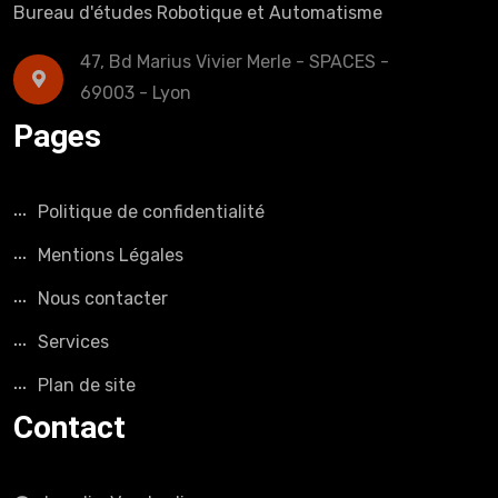
Bureau d'études Robotique et Automatisme
47, Bd Marius Vivier Merle - SPACES -
69003 - Lyon
Pages
Politique de confidentialité
Mentions Légales
Nous contacter
Services
Plan de site
Contact