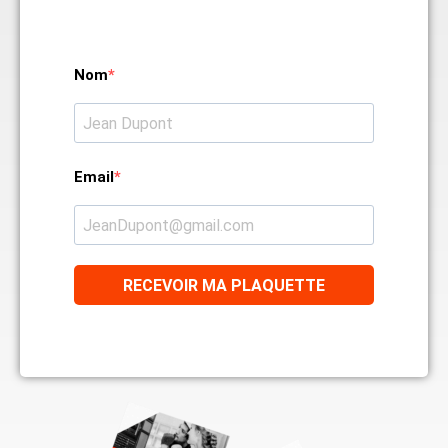
Nom
Email
RECEVOIR MA PLAQUETTE